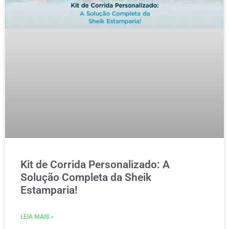
Kit de Corrida Personalizado: A
Solução Completa da Sheik
Estamparia!
LEIA MAIS »