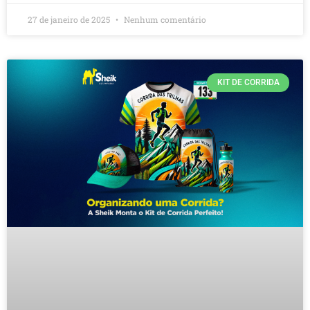
27 de janeiro de 2025
Nenhum comentário
KIT DE CORRIDA