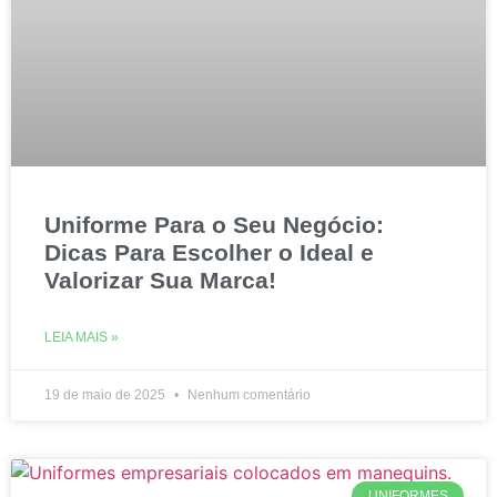
Uniforme Para o Seu Negócio:
Dicas Para Escolher o Ideal e
Valorizar Sua Marca!
LEIA MAIS »
19 de maio de 2025
Nenhum comentário
UNIFORMES