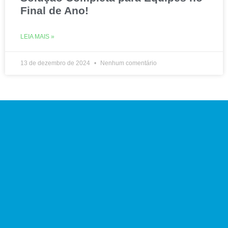
Final de Ano!
LEIA MAIS »
13 de dezembro de 2024
Nenhum comentário