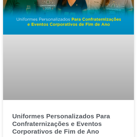
podem escolher o momento certo para encerrar suas
apostas e garantir seus ganhos. Com gráficos cativantes
e uma interface intuitiva, o Aviator cria uma atmosfera
O jogo de cassino online
Aviator
é uma emocionante
autêntica de aeroporto e voo, fazendo com que os
aventura que transporta os jogadores para os céus. Com
jogadores se sintam como verdadeiros pilotos de
um estilo envolvente e inovador, o Aviator oferece uma
apostas. Se você está em busca de uma experiência de
experiência única que combina elementos de apostas
cassino online que seja diferente de tudo que já viu, o
com a emoção da aviação. Neste jogo, os jogadores têm
Aviator é uma escolha empolgante que combina a
a oportunidade de apostar na trajetória de um avião
emoção do jogo com a emoção dos céus.
virtual conforme ele sobe aos céus. A emoção aumenta à
medida que o avião ganha altitude, e os jogadores
podem escolher o momento certo para encerrar suas
apostas e garantir seus ganhos. Com gráficos cativantes
e uma interface intuitiva, o Aviator cria uma atmosfera
autêntica de aeroporto e voo, fazendo com que os
jogadores se sintam como verdadeiros pilotos de
Uniformes Personalizados Para
apostas. Se você está em busca de uma experiência de
Confraternizações e Eventos
cassino online que seja diferente de tudo que já viu, o
Corporativos de Fim de Ano
Aviator é uma escolha empolgante que combina a