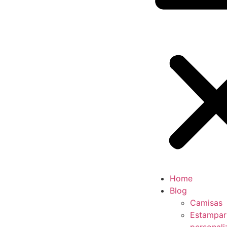
Home
Blog
Camisas
Estampar