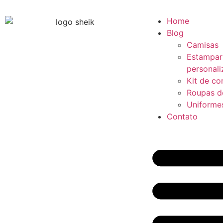
Home
Blog
Camisas
Estampar
personal
Kit de co
Roupas d
Uniforme
Contato