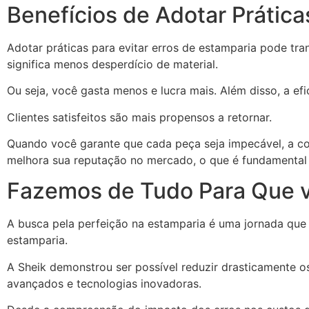
Benefícios de Adotar Prática
Adotar práticas para evitar erros de estamparia pode tr
significa menos desperdício de material.
Ou seja, você gasta menos e lucra mais. Além disso, a ef
Clientes satisfeitos são mais propensos a retornar.
Quando você garante que cada peça seja impecável, a con
melhora sua reputação no mercado, o que é fundamental p
Fazemos de Tudo Para Que v
A busca pela perfeição na estamparia é uma jornada que
estamparia.
A Sheik demonstrou ser possível reduzir drasticamente o
avançados e tecnologias inovadoras.