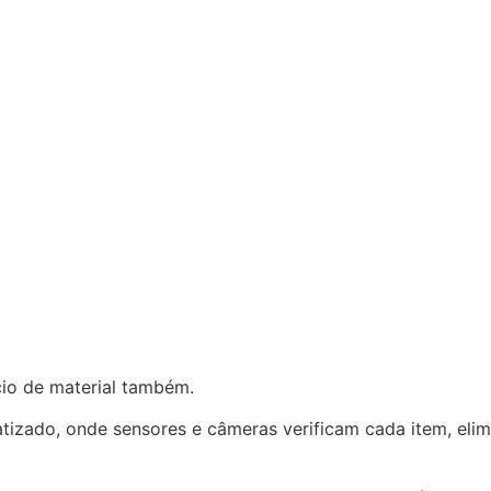
cio de material também.
tizado, onde sensores e câmeras verificam cada item, elim