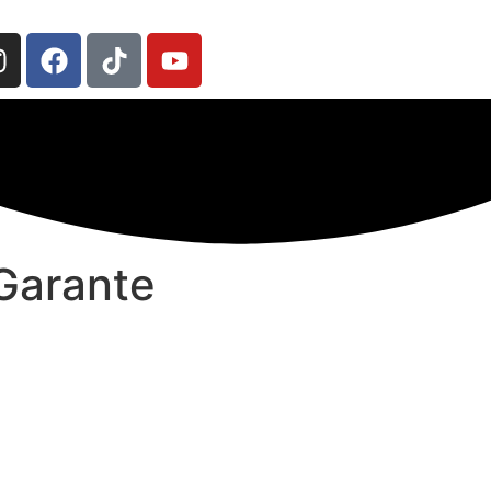
Garante