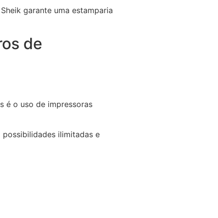
 a Sheik garante uma estamparia
ros de
s é o uso de impressoras
possibilidades ilimitadas e