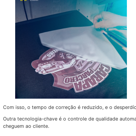
Com isso, o tempo de correção é reduzido, e o desperdí
Outra tecnologia-chave é o controle de qualidade automa
cheguem ao cliente.