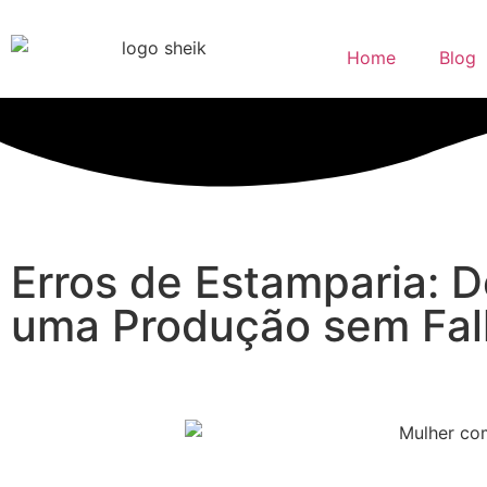
Home
Blog
Erros de Estamparia: 
uma Produção sem Fal