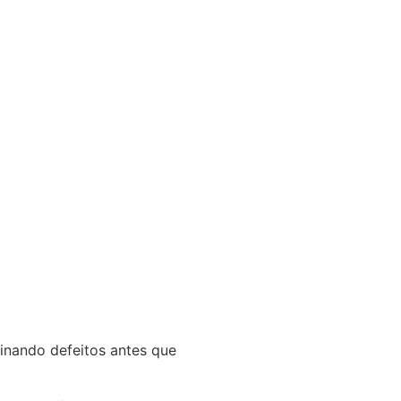
inando defeitos antes que